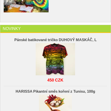
NOVINKY
Pánské batikované tričko DUHOVÝ MASKÁČ, L
450 CZK
HARISSA Pikantní směs koření z Tunisu, 100g