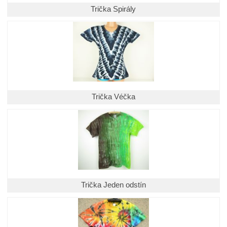
Trička Spirály
Trička Véčka
Trička Jeden odstín