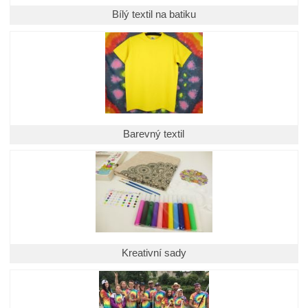
Bílý textil na batiku
Barevný textil
Kreativní sady