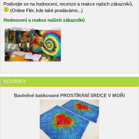
Podívejte se na hodnocení, recenze a reakce našich zákazníků.
(Online Flér, kde také prodáváme...)
Hodnocení a reakce našich zákazníků
NOVINKY
Bavlněné batikované PROSTÍRÁNÍ SRDCE V MOŘI