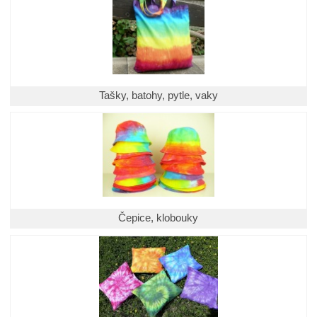
Tašky, batohy, pytle, vaky
Čepice, klobouky