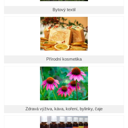
Bytový textil
Přírodní kosmetika
Zdravá výživa, káva, koření, bylinky, čaje