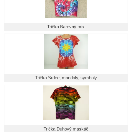
Trička Barevný mix
Trička Srdce, mandaly, symboly
Trička Duhový maskáč