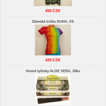
450 CZK
Dámské tričko DUHA, XS
420 CZK
Vonné tyčinky ALOE VERA, 20ks