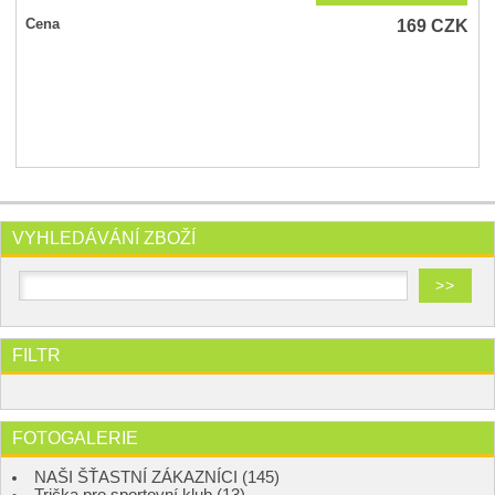
169
CZK
Cena
VYHLEDÁVÁNÍ ZBOŽÍ
FILTR
FOTOGALERIE
NAŠI ŠŤASTNÍ ZÁKAZNÍCI (145)