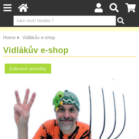
Home
Vidlákův e-shop
Vidlákův e-shop