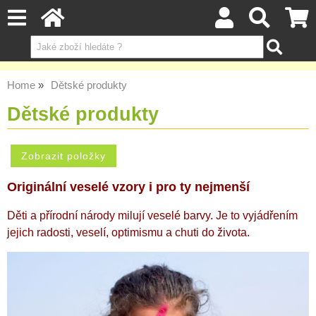
Home
Dětské produkty
Dětské produkty
Originální veselé vzory i pro ty nejmenší
Děti a přírodní národy milují veselé barvy. Je to vyjádřením
jejich radosti, veselí, optimismu a chuti do života.