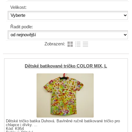
Velikost:
Řadit podle:
Zobrazení:
Dětské batikované tričko COLOR MIX, L
Dětské tričko batika Duhová. Bavlněné ručně batikované tričko pro
chlapce i dívky. ...
Kód: K954