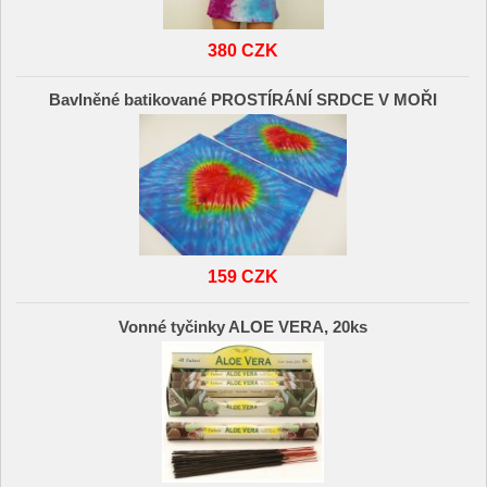
380 CZK
Bavlněné batikované PROSTÍRÁNÍ SRDCE V MOŘI
159 CZK
Vonné tyčinky ALOE VERA, 20ks