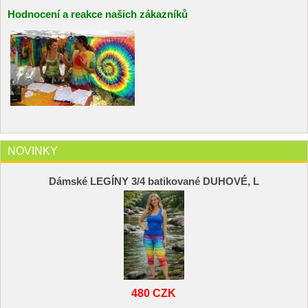
Hodnocení a reakce našich zákazníků
NOVINKY
Dámské LEGÍNY 3/4 batikované DUHOVÉ, L
480 CZK