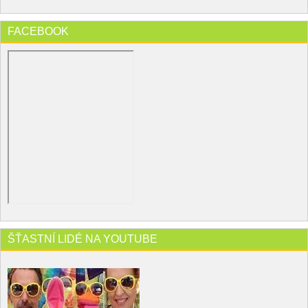
FACEBOOK
ŠŤASTNÍ LIDÉ NA YOUTUBE