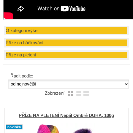
O kategorii výše
Příze na háčkování
Příze na pletení
Řadit podle:
Zobrazení:
PŘÍZE NA PLETENÍ Nepál Ombré DUHA, 100g