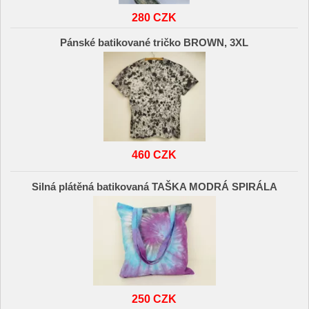
280 CZK
Pánské batikované tričko BROWN, 3XL
460 CZK
Silná plátěná batikovaná TAŠKA MODRÁ SPIRÁLA
250 CZK