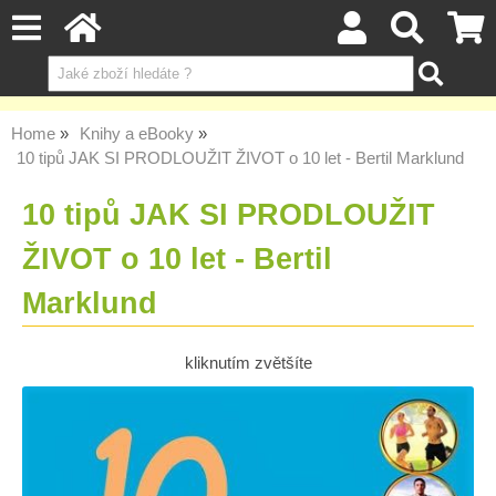
Home
Knihy a eBooky
10 tipů JAK SI PRODLOUŽIT ŽIVOT o 10 let - Bertil Marklund
10 tipů JAK SI PRODLOUŽIT
ŽIVOT o 10 let - Bertil
Marklund
kliknutím zvětšíte