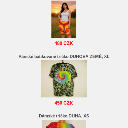
480 CZK
Pánské batikované tričko DUHOVÁ ZEMĚ, XL
450 CZK
Dámské tričko DUHA, XS