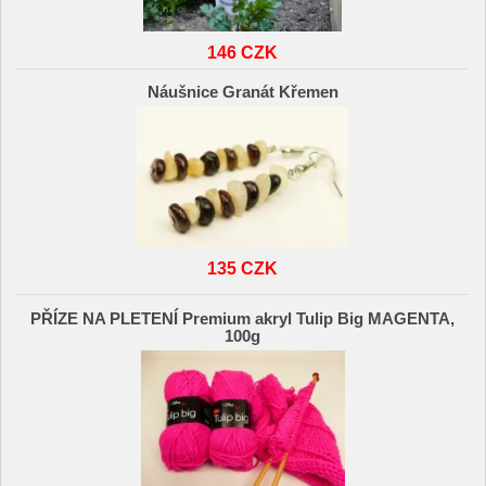
146 CZK
Náušnice Granát Křemen
135 CZK
PŘÍZE NA PLETENÍ Premium akryl Tulip Big MAGENTA,
100g