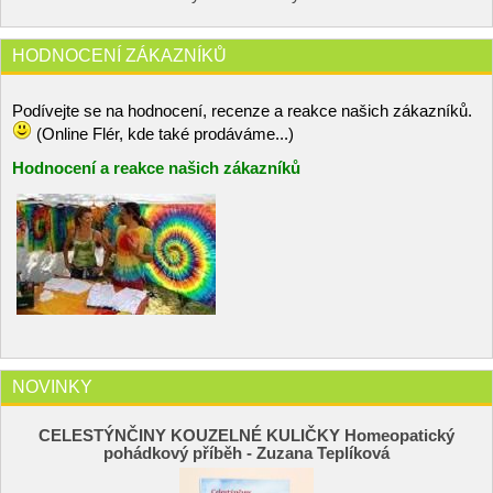
HODNOCENÍ ZÁKAZNÍKŮ
Podívejte se na hodnocení, recenze a reakce našich zákazníků.
(Online Flér, kde také prodáváme...)
Hodnocení a reakce našich zákazníků
NOVINKY
CELESTÝNČINY KOUZELNÉ KULIČKY Homeopatický
pohádkový příběh - Zuzana Teplíková