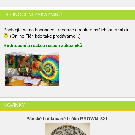
HODNOCENÍ ZÁKAZNÍKŮ
Podívejte se na hodnocení, recenze a reakce našich zákazníků.
(Online Flér, kde také prodáváme...)
Hodnocení a reakce našich zákazníků
NOVINKY
Pánské batikované tričko BROWN, 3XL