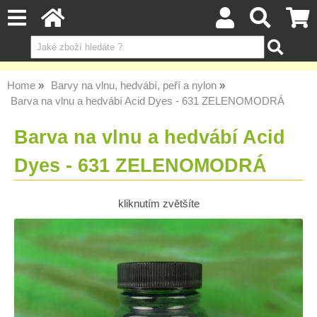
Home
Barvy na vlnu, hedvábí, peří a nylon
Barva na vlnu a hedvábí Acid Dyes - 631 ZELENOMODRÁ
Barva na vlnu a hedvábí Acid
Dyes - 631 ZELENOMODRÁ
kliknutím zvětšíte