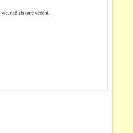
 víc, než získané vědění...