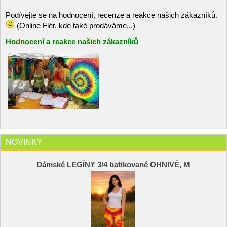
Podívejte se na hodnocení, recenze a reakce našich zákazníků.
(Online Flér, kde také prodáváme...)
Hodnocení a reakce našich zákazníků
NOVINKY
Dámské LEGÍNY 3/4 batikované OHNIVÉ, M