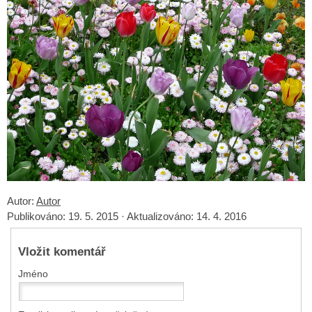
Autor:
Autor
Publikováno:
19. 5. 2015
·
Aktualizováno:
14. 4. 2016
Vložit komentář
Jméno