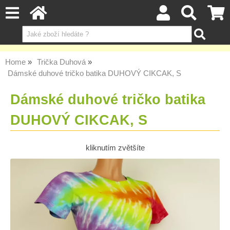
Home
Trička Duhová
Dámské duhové tričko batika DUHOVÝ CIKCAK, S
Dámské duhové tričko batika
DUHOVÝ CIKCAK, S
kliknutím zvětšíte