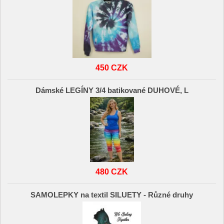
450 CZK
Dámské LEGÍNY 3/4 batikované DUHOVÉ, L
480 CZK
SAMOLEPKY na textil SILUETY - Různé druhy