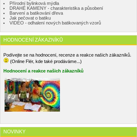
Přírodní bylinková mýdla
DRAHÉ KAMENY - charakteristika a působení
Barvení a batikování dřeva
Jak pečovat o batiku
VIDEO - odhalení nových batikovaných vzorů
HODNOCENÍ ZÁKAZNÍKŮ
Podívejte se na hodnocení, recenze a reakce našich zákazníků.
(Online Flér, kde také prodáváme...)
Hodnocení a reakce našich zákazníků
NOVINKY