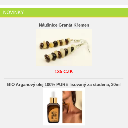
NOVINKY
Náušnice Granát Křemen
135 CZK
BIO Arganový olej 100% PURE lisovaný za studena, 30ml