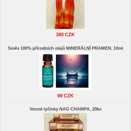
380 CZK
Směs 100% přírodních olejů MINERÁLNÍ PRAMEN, 10ml
99 CZK
Vonné tyčinky NAG CHAMPA, 20ks