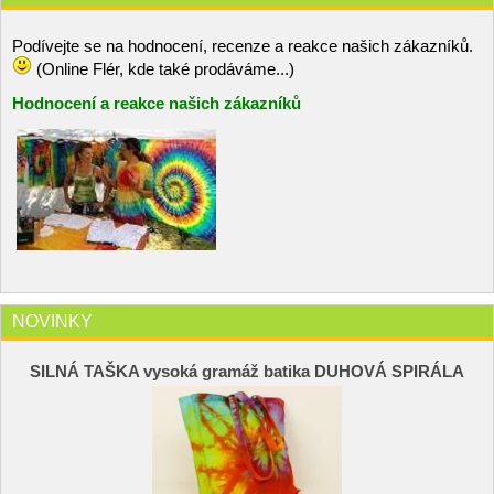
Podívejte se na hodnocení, recenze a reakce našich zákazníků.
(Online Flér, kde také prodáváme...)
Hodnocení a reakce našich zákazníků
NOVINKY
SILNÁ TAŠKA vysoká gramáž batika DUHOVÁ SPIRÁLA