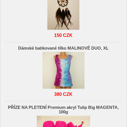
150 CZK
Dámské batikované tílko MALINOVÉ DUO, XL
380 CZK
PŘÍZE NA PLETENÍ Premium akryl Tulip Big MAGENTA,
100g