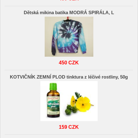
Dětská mikina batika MODRÁ SPIRÁLA, L
450 CZK
KOTVIČNÍK ZEMNÍ PLOD tinktura z léčivé rostliny, 50g
159 CZK