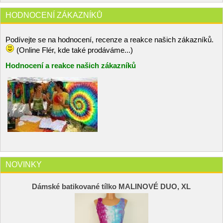
HODNOCENÍ ZÁKAZNÍKŮ
Podívejte se na hodnocení, recenze a reakce našich zákazníků.
(Online Flér, kde také prodáváme...)
Hodnocení a reakce našich zákazníků
NOVINKY
Dámské batikované tílko MALINOVÉ DUO, XL