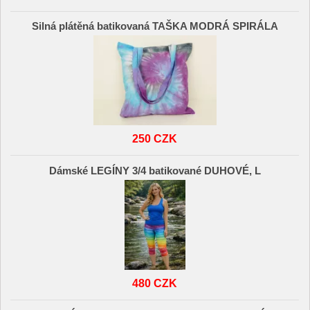
Silná plátěná batikovaná TAŠKA MODRÁ SPIRÁLA
250 CZK
Dámské LEGÍNY 3/4 batikované DUHOVÉ, L
480 CZK