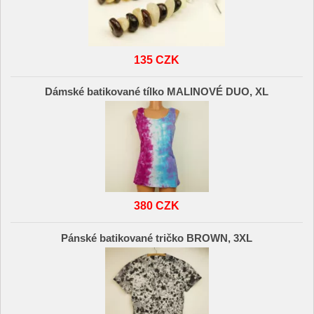
135 CZK
Dámské batikované tílko MALINOVÉ DUO, XL
380 CZK
Pánské batikované tričko BROWN, 3XL