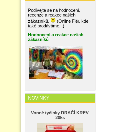
Podívejte se na hodnocení,
recenze a reakce našich
zákazníků.
(Online Flér, kde
také prodáváme...)
Hodnocení a reakce našich
zákazníků
NOVINKY
Vonné tyčinky DRAČÍ KREV.
20ks