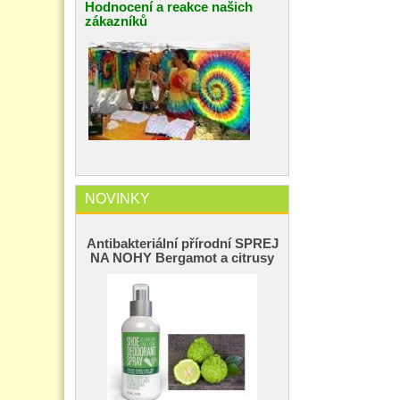
Hodnocení a reakce našich
zákazníků
NOVINKY
Antibakteriální přírodní SPREJ
NA NOHY Bergamot a citrusy