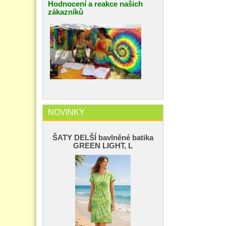
Hodnocení a reakce našich
zákazníků
NOVINKY
ŠATY DELŠÍ bavlněné batika
GREEN LIGHT, L