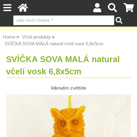
Home
Včelí produkty
SVÍČKA SOVA MALÁ natural včelí vosk 6,8x5cm
SVÍČKA SOVA MALÁ natural
včelí vosk 6,8x5cm
kliknutím zvětšíte