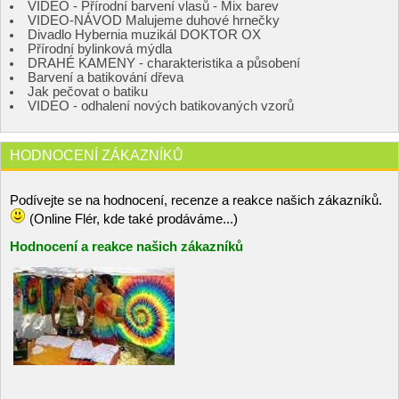
VIDEO - Přírodní barvení vlasů - Mix barev
VIDEO-NÁVOD Malujeme duhové hrnečky
Divadlo Hybernia muzikál DOKTOR OX
Přírodní bylinková mýdla
DRAHÉ KAMENY - charakteristika a působení
Barvení a batikování dřeva
Jak pečovat o batiku
VIDEO - odhalení nových batikovaných vzorů
HODNOCENÍ ZÁKAZNÍKŮ
Podívejte se na hodnocení, recenze a reakce našich zákazníků.
(Online Flér, kde také prodáváme...)
Hodnocení a reakce našich zákazníků