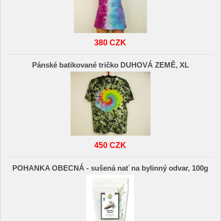
380 CZK
Pánské batikované tričko DUHOVÁ ZEMĚ, XL
450 CZK
POHANKA OBECNÁ - sušená nať na bylinný odvar, 100g