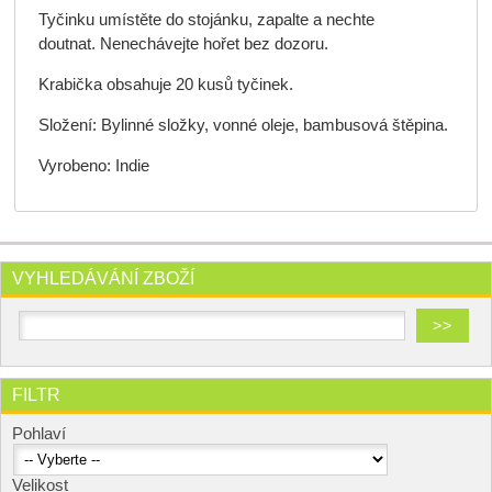
Tyčinku umístěte do stojánku, zapalte a nechte
doutnat. Nenechávejte hořet bez dozoru.
Krabička obsahuje 20 kusů tyčinek.
Složení: Bylinné složky, vonné oleje, bambusová štěpina.
Vyrobeno: Indie
VYHLEDÁVÁNÍ ZBOŽÍ
FILTR
Pohlaví
Velikost