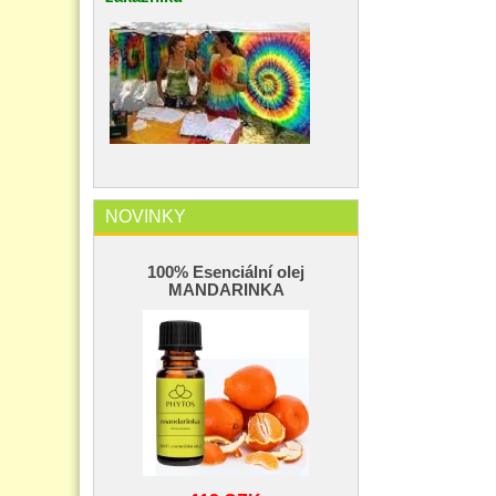
NOVINKY
100% Esenciální olej
MANDARINKA