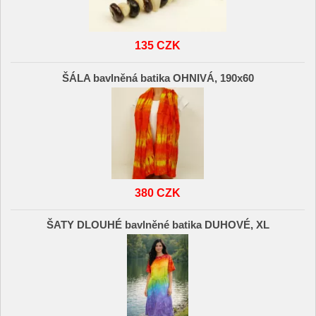
135 CZK
ŠÁLA bavlněná batika OHNIVÁ, 190x60
380 CZK
ŠATY DLOUHÉ bavlněné batika DUHOVÉ, XL