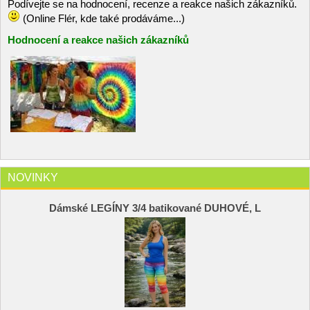
Podívejte se na hodnocení, recenze a reakce našich zákazníků.
(Online Flér, kde také prodáváme...)
Hodnocení a reakce našich zákazníků
NOVINKY
Dámské LEGÍNY 3/4 batikované DUHOVÉ, L