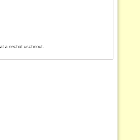
at a nechat uschnout.