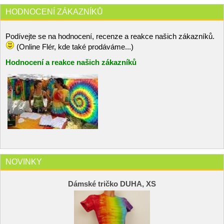
HODNOCENÍ ZÁKAZNÍKŮ
Podívejte se na hodnocení, recenze a reakce našich zákazníků.
(Online Flér, kde také prodáváme...)
Hodnocení a reakce našich zákazníků
NOVINKY
Dámské tričko DUHA, XS