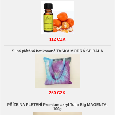
112 CZK
Silná plátěná batikovaná TAŠKA MODRÁ SPIRÁLA
250 CZK
PŘÍZE NA PLETENÍ Premium akryl Tulip Big MAGENTA,
100g