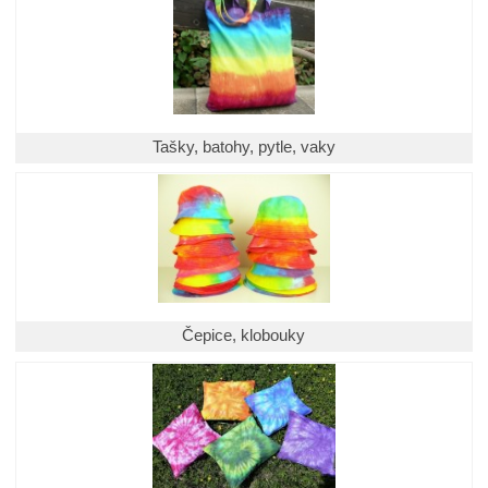
Tašky, batohy, pytle, vaky
Čepice, klobouky