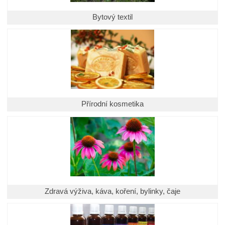
Bytový textil
Přírodní kosmetika
Zdravá výživa, káva, koření, bylinky, čaje