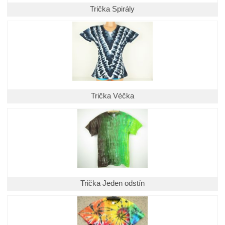
Trička Spirály
Trička Véčka
Trička Jeden odstín