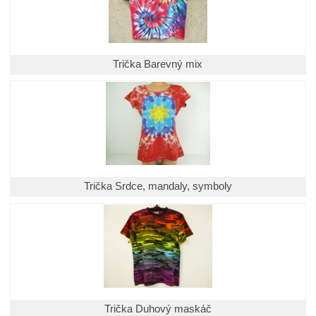
Trička Barevný mix
Trička Srdce, mandaly, symboly
Trička Duhový maskáč