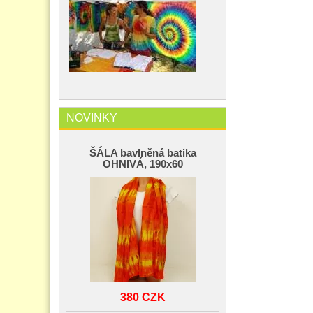
NOVINKY
ŠÁLA bavlněná batika
OHNIVÁ, 190x60
380 CZK