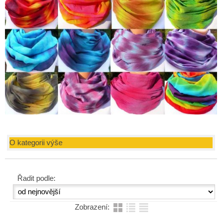
O kategorii výše
Řadit podle:
Zobrazení: