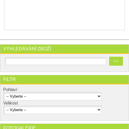
VYHLEDÁVÁNÍ ZBOŽÍ
FILTR
Pohlaví
Velikost
FOTOGALERIE