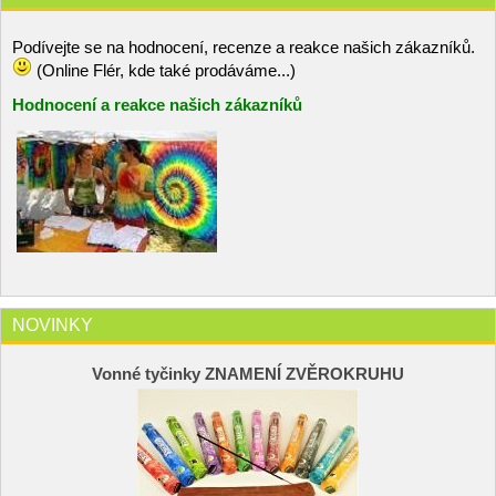
Podívejte se na hodnocení, recenze a reakce našich zákazníků.
(Online Flér, kde také prodáváme...)
Hodnocení a reakce našich zákazníků
NOVINKY
Vonné tyčinky ZNAMENÍ ZVĚROKRUHU