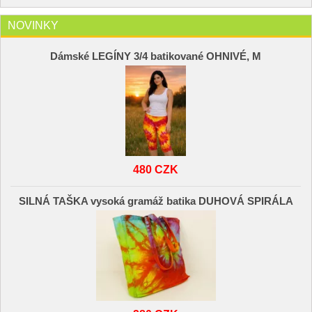
NOVINKY
Dámské LEGÍNY 3/4 batikované OHNIVÉ, M
480 CZK
SILNÁ TAŠKA vysoká gramáž batika DUHOVÁ SPIRÁLA