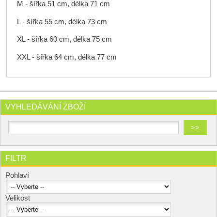
M - šířka 51 cm, délka 71 cm
L - šířka 55 cm, délka 73 cm
XL - šířka 60 cm, délka 75 cm
XXL - šířka 64 cm, délka 77 cm
VYHLEDÁVÁNÍ ZBOŽÍ
FILTR
Pohlaví
Velikost