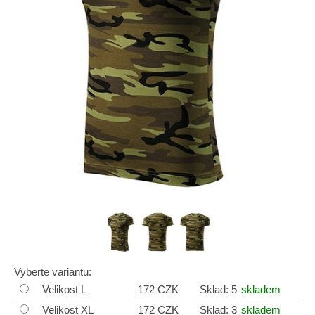
Vyberte variantu:
Velikost L
172 CZK
Sklad: 5
skladem
Velikost XL
172 CZK
Sklad: 3
skladem