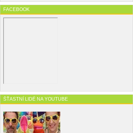
FACEBOOK
ŠŤASTNÍ LIDÉ NA YOUTUBE