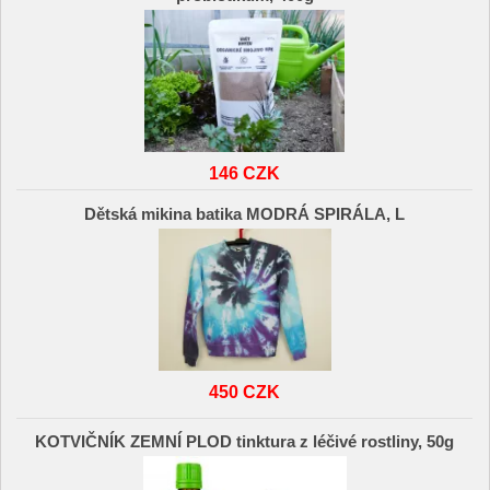
146 CZK
Dětská mikina batika MODRÁ SPIRÁLA, L
450 CZK
KOTVIČNÍK ZEMNÍ PLOD tinktura z léčivé rostliny, 50g