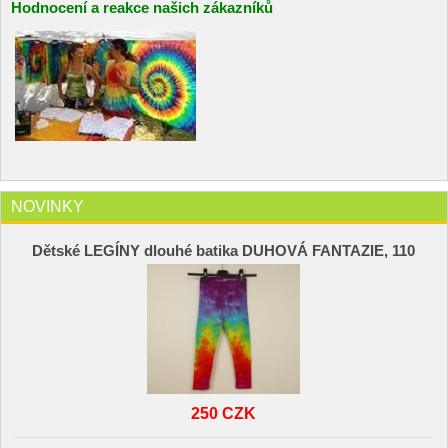
Hodnocení a reakce našich zákazníků
NOVINKY
Dětské LEGÍNY dlouhé batika DUHOVÁ FANTAZIE, 110
250 CZK