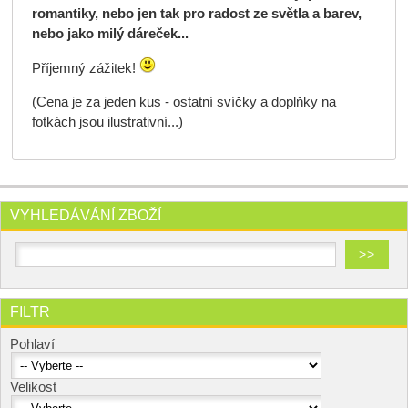
romantiky, nebo jen tak pro radost ze světla a barev,
nebo jako milý dáreček...
Příjemný zážitek!
(Cena je za jeden kus - ostatní svíčky a doplňky na
fotkách jsou ilustrativní...)
VYHLEDÁVÁNÍ ZBOŽÍ
FILTR
Pohlaví
Velikost