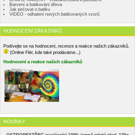
Barvení a batikování dřeva
Jak pečovat o batiku
VIDEO - odhalení nových batikovaných vzorů
HODNOCENÍ ZÁKAZNÍKŮ
Podívejte se na hodnocení, recenze a reakce našich zákazníků.
(Online Flér, kde také prodáváme...)
Hodnocení a reakce našich zákazníků
NOVINKY