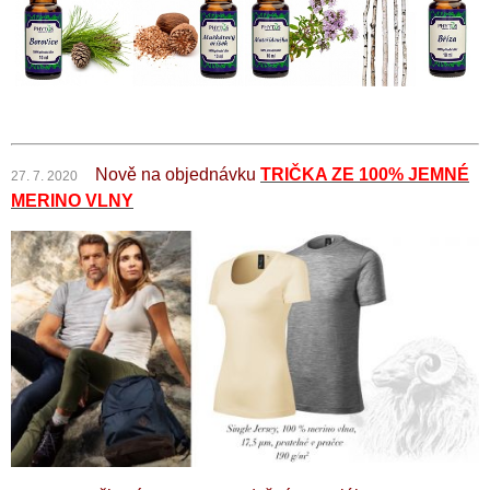
Nově na objednávku
TRIČKA ZE 100% JEMNÉ
27. 7. 2020
MERINO VLNY