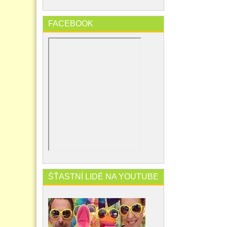
FACEBOOK
ŠŤASTNÍ LIDÉ NA YOUTUBE