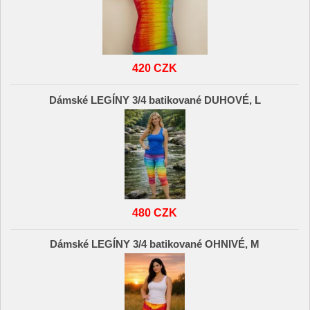
420 CZK
Dámské LEGÍNY 3/4 batikované DUHOVÉ, L
480 CZK
Dámské LEGÍNY 3/4 batikované OHNIVÉ, M