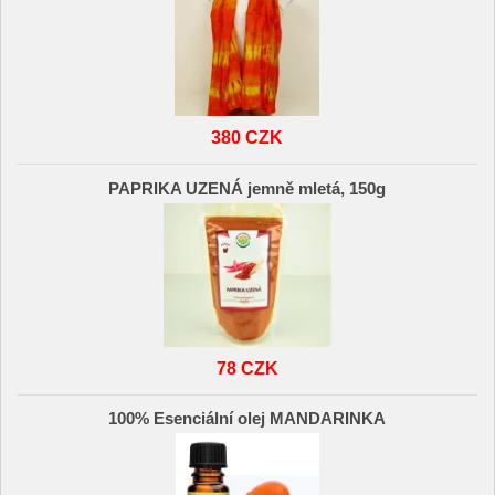
380 CZK
PAPRIKA UZENÁ jemně mletá, 150g
78 CZK
100% Esenciální olej MANDARINKA