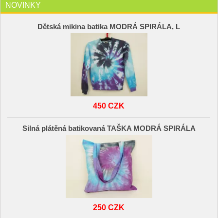
NOVINKY
Dětská mikina batika MODRÁ SPIRÁLA, L
450 CZK
Silná plátěná batikovaná TAŠKA MODRÁ SPIRÁLA
250 CZK