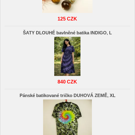
125 CZK
ŠATY DLOUHÉ bavlněné batika INDIGO, L
840 CZK
Pánské batikované tričko DUHOVÁ ZEMĚ, XL