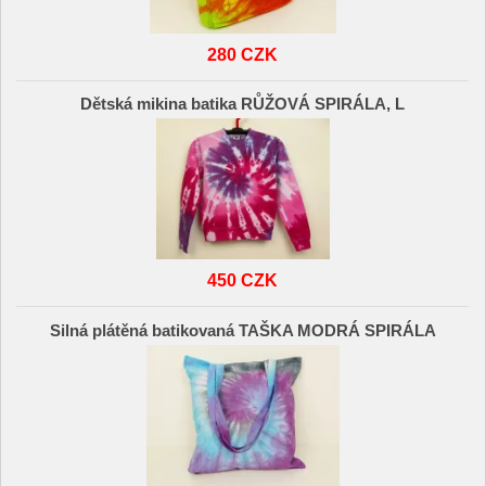
280 CZK
Dětská mikina batika RŮŽOVÁ SPIRÁLA, L
450 CZK
Silná plátěná batikovaná TAŠKA MODRÁ SPIRÁLA