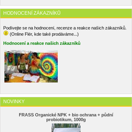
HODNOCENÍ ZÁKAZNÍKŮ
Podívejte se na hodnocení, recenze a reakce našich zákazníků.
(Online Flér, kde také prodáváme...)
Hodnocení a reakce našich zákazníků
NOVINKY
FRASS Organické NPK + bio ochrana + půdní
probiotikum, 1000g