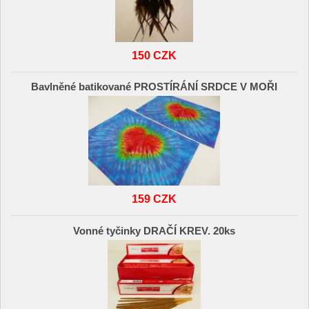
150 CZK
Bavlněné batikované PROSTÍRÁNÍ SRDCE V MOŘI
159 CZK
Vonné tyčinky DRAČÍ KREV. 20ks