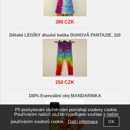
380 CZK
Dětské LEGÍNY dlouhé batika DUHOVÁ FANTAZIE, 110
250 CZK
100% Esenciální olej MANDARINKA
Při poskytování služeb nám pomáhají soubory cookie.
Používáním našich služeb vyjadřujete souhlas s naším
používáním souborů cookie.
Další informace