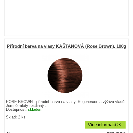
Přírodní barva na vlasy KAŠTANOVÁ (Rose Brown), 100g
ROSE BROWN - přírodní barva na vlasy. Regenerace a výživa vlasů.
Jemně mletý rostlinný ...
Dostupnost:
skladem
Sklad: 2 ks
Více informací >>