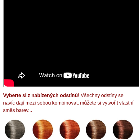
Vyberte si z nabízených odstínů!
Všechny odstíny se
navíc dají mezi sebou kombinovat, můžete si vytvořit vlastní
směs barev...